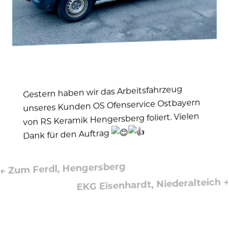
Gestern haben wir das Arbeitsfahrzeug
unseres Kunden OS Ofenservice Ostbayern
von RS Keramik Hengersberg foliert. Vielen
Dank für den Auftrag
Zum Ferdl, Hengersberg
←
→
EKG Eisenhardt, Niederalteich