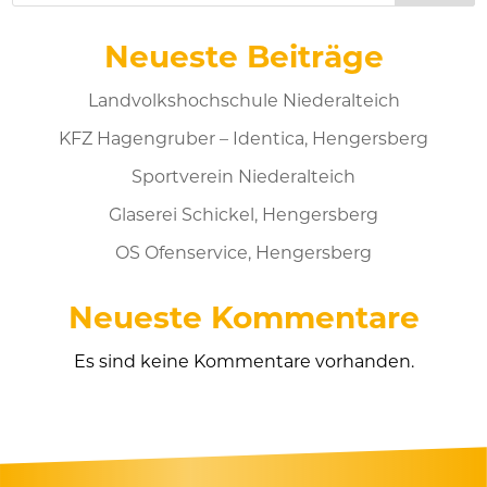
Neueste Beiträge
Landvolkshochschule Niederalteich
KFZ Hagengruber – Identica, Hengersberg
Sportverein Niederalteich
Glaserei Schickel, Hengersberg
OS Ofenservice, Hengersberg
Neueste Kommentare
Es sind keine Kommentare vorhanden.