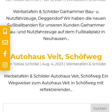
Werbetafeln & Schilder Garhammer Bau- u.
Nutzfahrzeuge, Deggendorf Wir haben die neuen
Fußballbanden für unseren Kunden Garhammer
Bau- und Nutzfahrzeuge auf dem Fußballplatz in
Neuhausen...
Autohaus Veit, Schöfweg
von
Tobias Schinke
|
Aug. 4, 2023
|
Werbetafeln & Schilder
Werbetafeln & Schilder Autohaus Veit, Schöfweg Ein
Wegweiser zum Autohaus Veit in Schöfweg mit
reflektierender...
Suchen