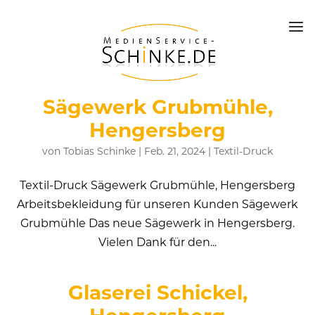
Sägewerk Grubmühle,
Hengersberg
von
Tobias Schinke
|
Feb. 21, 2024
|
Textil-Druck
Textil-Druck Sägewerk Grubmühle, Hengersberg
Arbeitsbekleidung für unseren Kunden Sägewerk
Grubmühle Das neue Sägewerk in Hengersberg.
Vielen Dank für den...
Glaserei Schickel,