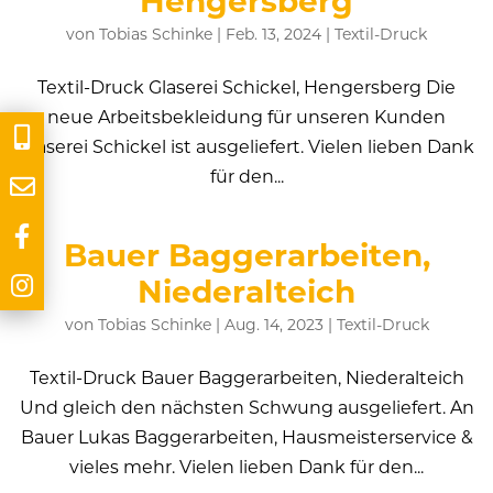
Hengersberg
von
Tobias Schinke
|
Feb. 13, 2024
|
Textil-Druck
Textil-Druck Glaserei Schickel, Hengersberg Die
neue Arbeitsbekleidung für unseren Kunden
Glaserei Schickel ist ausgeliefert. Vielen lieben Dank
für den...
Bauer Baggerarbeiten,
Niederalteich
von
Tobias Schinke
|
Aug. 14, 2023
|
Textil-Druck
Textil-Druck Bauer Baggerarbeiten, Niederalteich
Und gleich den nächsten Schwung ausgeliefert. An
Bauer Lukas Baggerarbeiten, Hausmeisterservice &
vieles mehr. Vielen lieben Dank für den...