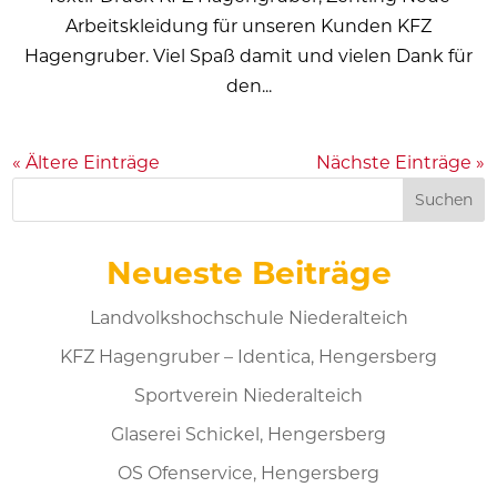
Arbeitskleidung für unseren Kunden KFZ
Hagengruber. Viel Spaß damit und vielen Dank für
den...
« Ältere Einträge
Nächste Einträge »
Suchen
Neueste Beiträge
Landvolkshochschule Niederalteich
KFZ Hagengruber – Identica, Hengersberg
Sportverein Niederalteich
Glaserei Schickel, Hengersberg
OS Ofenservice, Hengersberg