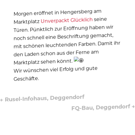
Morgen eröffnet in Hengersberg am
seine
Unverpackt Glücklich
Marktplatz
Türen. Pünktlich zur Eröffnung haben wir
noch schnell eine Beschriftung gemacht,
mit schönen leuchtenden Farben. Damit ihr
den Laden schon aus der Ferne am
Marktplatz sehen könnt.
Wir wünschen viel Erfolg und gute
Geschäfte.
Rusel-Infohaus, Deggendorf
←
→
FQ-Bau, Deggendorf